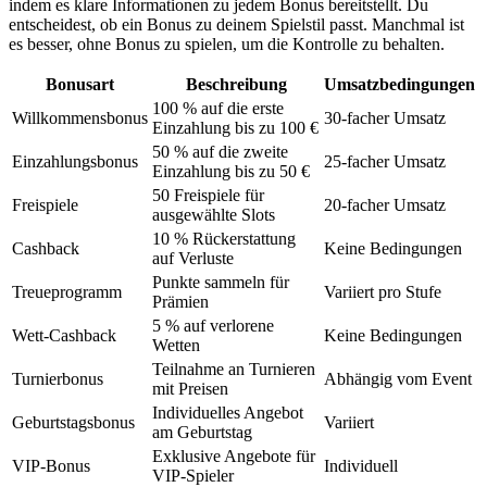
indem es klare Informationen zu jedem Bonus bereitstellt. Du
entscheidest, ob ein Bonus zu deinem Spielstil passt. Manchmal ist
es besser, ohne Bonus zu spielen, um die Kontrolle zu behalten.
Bonusart
Beschreibung
Umsatzbedingungen
100 % auf die erste
Willkommensbonus
30-facher Umsatz
Einzahlung bis zu 100 €
50 % auf die zweite
Einzahlungsbonus
25-facher Umsatz
Einzahlung bis zu 50 €
50 Freispiele für
Freispiele
20-facher Umsatz
ausgewählte Slots
10 % Rückerstattung
Cashback
Keine Bedingungen
auf Verluste
Punkte sammeln für
Treueprogramm
Variiert pro Stufe
Prämien
5 % auf verlorene
Wett-Cashback
Keine Bedingungen
Wetten
Teilnahme an Turnieren
Turnierbonus
Abhängig vom Event
mit Preisen
Individuelles Angebot
Geburtstagsbonus
Variiert
am Geburtstag
Exklusive Angebote für
VIP-Bonus
Individuell
VIP-Spieler