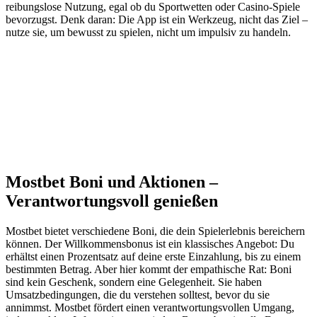
reibungslose Nutzung, egal ob du Sportwetten oder Casino-Spiele
bevorzugst. Denk daran: Die App ist ein Werkzeug, nicht das Ziel –
nutze sie, um bewusst zu spielen, nicht um impulsiv zu handeln.
Mostbet Boni und Aktionen –
Verantwortungsvoll genießen
Mostbet bietet verschiedene Boni, die dein Spielerlebnis bereichern
können. Der Willkommensbonus ist ein klassisches Angebot: Du
erhältst einen Prozentsatz auf deine erste Einzahlung, bis zu einem
bestimmten Betrag. Aber hier kommt der empathische Rat: Boni
sind kein Geschenk, sondern eine Gelegenheit. Sie haben
Umsatzbedingungen, die du verstehen solltest, bevor du sie
annimmst. Mostbet fördert einen verantwortungsvollen Umgang,